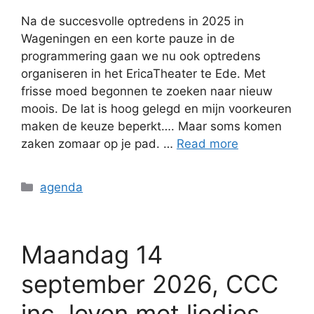
Na de succesvolle optredens in 2025 in
Wageningen en een korte pauze in de
programmering gaan we nu ook optredens
organiseren in het EricaTheater te Ede. Met
frisse moed begonnen te zoeken naar nieuw
moois. De lat is hoog gelegd en mijn voorkeuren
maken de keuze beperkt…. Maar soms komen
zaken zomaar op je pad. …
Read more
agenda
Maandag 14
september 2026, CCC
inc, leven met liedjes