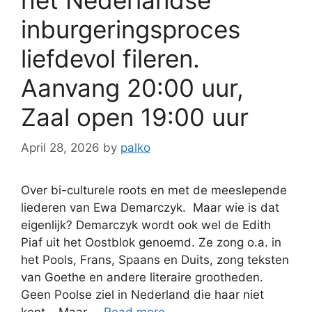
inburgeringsproces
liefdevol fileren.
Aanvang 20:00 uur,
Zaal open 19:00 uur
April 28, 2026
by
palko
Over bi-culturele roots en met de meeslepende
liederen van Ewa Demarczyk. Maar wie is dat
eigenlijk? Demarczyk wordt ook wel de Edith
Piaf uit het Oostblok genoemd. Ze zong o.a. in
het Pools, Frans, Spaans en Duits, zong teksten
van Goethe en andere literaire grootheden.
Geen Poolse ziel in Nederland die haar niet