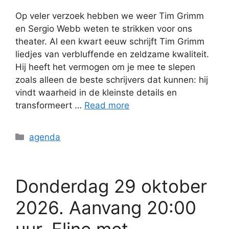
Op veler verzoek hebben we weer Tim Grimm
en Sergio Webb weten te strikken voor ons
theater. Al een kwart eeuw schrijft Tim Grimm
liedjes van verbluffende en zeldzame kwaliteit.
Hij heeft het vermogen om je mee te slepen
zoals alleen de beste schrijvers dat kunnen: hij
vindt waarheid in de kleinste details en
transformeert …
Read more
agenda
Donderdag 29 oktober
2026. Aanvang 20:00