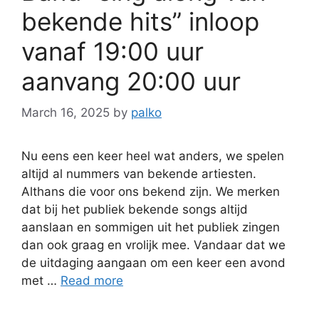
bekende hits” inloop
vanaf 19:00 uur
aanvang 20:00 uur
March 16, 2025
by
palko
Nu eens een keer heel wat anders, we spelen
altijd al nummers van bekende artiesten.
Althans die voor ons bekend zijn. We merken
dat bij het publiek bekende songs altijd
aanslaan en sommigen uit het publiek zingen
dan ook graag en vrolijk mee. Vandaar dat we
de uitdaging aangaan om een keer een avond
met …
Read more