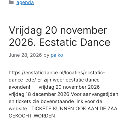
agenda
Vrijdag 20 november
2026. Ecstatic Dance
June 28, 2026
by
palko
https://ecstaticdance.nl/locaties/ecstatic-
dance-ede/ Er zijn weer ecstatic dance
avonden! – vrijdag 20 november 2026 –
vrijdag 18 december 2026 Voor aanvangstijden
en tickets zie bovenstaande link voor de
website. TICKETS KUNNEN OOK AAN DE ZAAL
GEKOCHT WORDEN