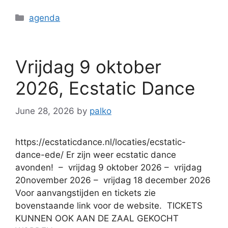
agenda
Vrijdag 9 oktober
2026, Ecstatic Dance
June 28, 2026
by
palko
https://ecstaticdance.nl/locaties/ecstatic-
dance-ede/ Er zijn weer ecstatic dance
avonden! – vrijdag 9 oktober 2026 – vrijdag
20november 2026 – vrijdag 18 december 2026
Voor aanvangstijden en tickets zie
bovenstaande link voor de website. TICKETS
KUNNEN OOK AAN DE ZAAL GEKOCHT