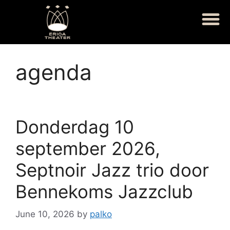
agenda
Donderdag 10
september 2026,
Septnoir Jazz trio door
Bennekoms Jazzclub
June 10, 2026
by
palko