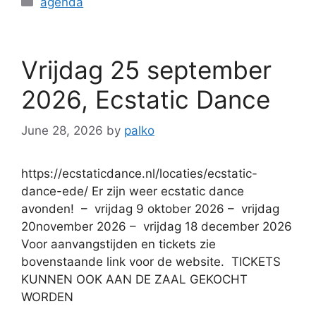
agenda
Vrijdag 25 september
2026, Ecstatic Dance
June 28, 2026
by
palko
https://ecstaticdance.nl/locaties/ecstatic-
dance-ede/ Er zijn weer ecstatic dance
avonden! – vrijdag 9 oktober 2026 – vrijdag
20november 2026 – vrijdag 18 december 2026
Voor aanvangstijden en tickets zie
bovenstaande link voor de website. TICKETS
KUNNEN OOK AAN DE ZAAL GEKOCHT
WORDEN