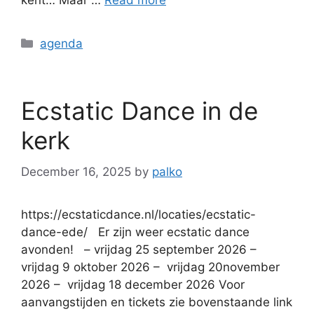
kent… Maar …
Read more
agenda
Ecstatic Dance in de
kerk
December 16, 2025
by
palko
https://ecstaticdance.nl/locaties/ecstatic-
dance-ede/ Er zijn weer ecstatic dance
avonden! – vrijdag 25 september 2026 –
vrijdag 9 oktober 2026 – vrijdag 20november
2026 – vrijdag 18 december 2026 Voor
aanvangstijden en tickets zie bovenstaande link