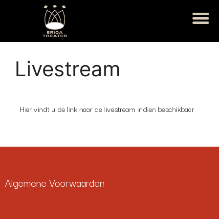
Livestream
Hier vindt u de link naar de livestream indien beschikbaar
Algemene Voorwaarden