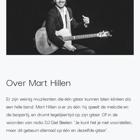
Over Mart Hillen
Er zijn weinig muzikanten die één gitaar kunnen laten klinken als
een héle band. Mart Hillen is er zo één: hij speelt de melodie en
de baspartij, en drumt tegelijkertijd op zijn gitaar. Of in de
woorden van radio DJ Giel Beelen: ‘Je kunt het je niet voorstellen,
maar dit gebeurt allemaal op één en dezelfde gitaar’.