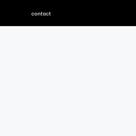
contact