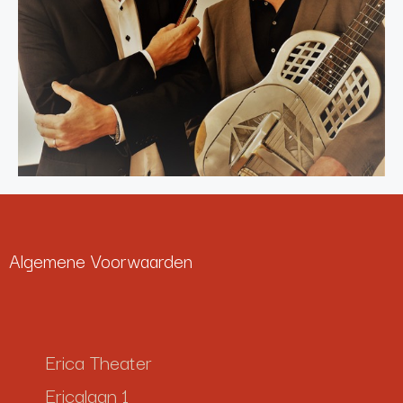
Algemene Voorwaarden
Erica Theater
Ericalaan 1