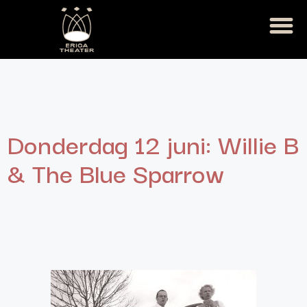
Donderdag 12 juni: Willie B
& The Blue Sparrow